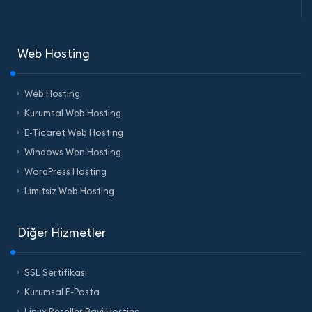
Web Hosting
Web Hosting
Kurumsal Web Hosting
E-Ticaret Web Hosting
Windows Wen Hosting
WordPress Hosting
Limitsiz Web Hosting
Diğer Hizmetler
SSL Sertifikası
Kurumsal E-Posta
Linux Reseller Bayi Hosting