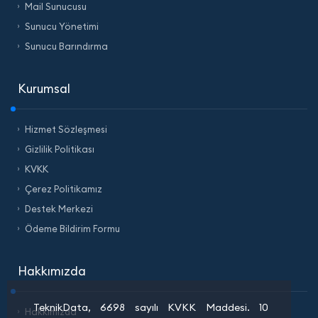
Mail Sunucusu
Sunucu Yönetimi
Sunucu Barındırma
Kurumsal
Hizmet Sözleşmesi
Gizlilik Politikası
KVKK
Çerez Politikamız
Destek Merkezi
Ödeme Bildirim Formu
Hakkımızda
TeknikData, 6698 sayılı KVKK Maddesi. 10
Hakkımızda