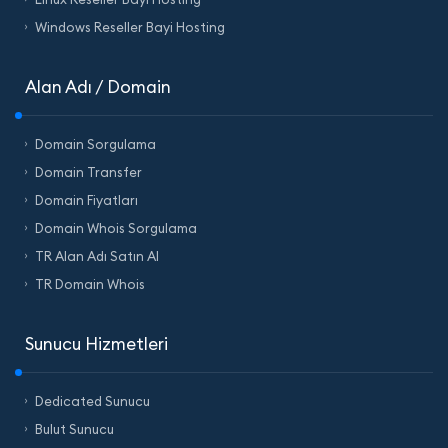
Windows Reseller Bayi Hosting
Alan Adı / Domain
Domain Sorgulama
Domain Transfer
Domain Fiyatları
Domain Whois Sorgulama
TR Alan Adı Satın Al
TR Domain Whois
Sunucu Hizmetleri
Dedicated Sunucu
Bulut Sunucu