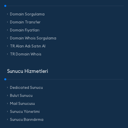
Domain Sorgulama
Domain Transfer
Domain Fiyatları
Domain Whois Sorgulama
TR Alan Adı Satın Al
TR Domain Whois
Sunucu Hizmetleri
Dedicated Sunucu
Bulut Sunucu
Mail Sunucusu
Sunucu Yönetimi
Sunucu Barındırma