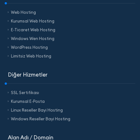
Web Hosting
Kurumsal Web Hosting
E-Ticaret Web Hosting
Windows Wen Hosting
WordPress Hosting
Limitsiz Web Hosting
Diğer Hizmetler
SSL Sertifikası
Kurumsal E-Posta
Linux Reseller Bayi Hosting
Windows Reseller Bayi Hosting
Alan Adı / Domain