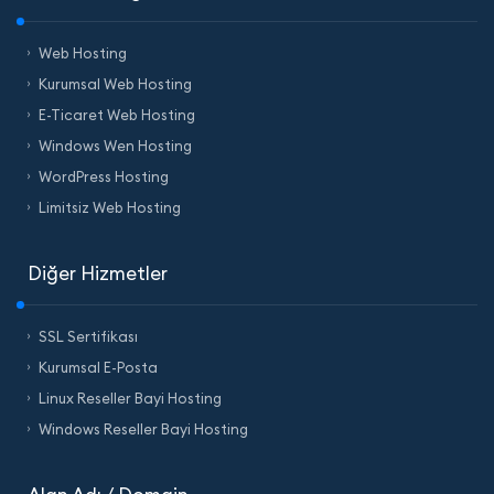
Web Hosting
Kurumsal Web Hosting
E-Ticaret Web Hosting
Windows Wen Hosting
WordPress Hosting
Limitsiz Web Hosting
Diğer Hizmetler
SSL Sertifikası
Kurumsal E-Posta
Linux Reseller Bayi Hosting
Windows Reseller Bayi Hosting