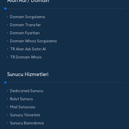
Alan Adı / Domain
Domain Sorgulama
Domain Transfer
Domain Fiyatları
Domain Whois Sorgulama
TR Alan Adı Satın Al
TR Domain Whois
Sunucu Hizmetleri
Dedicated Sunucu
Bulut Sunucu
Mail Sunucusu
Sunucu Yönetimi
Sunucu Barındırma