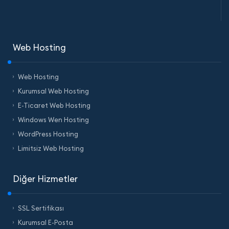
Web Hosting
Web Hosting
Kurumsal Web Hosting
E-Ticaret Web Hosting
Windows Wen Hosting
WordPress Hosting
Limitsiz Web Hosting
Diğer Hizmetler
SSL Sertifikası
Kurumsal E-Posta