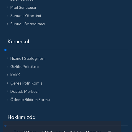
Mail Sunucusu
Sunucu Yönetimi
Sunucu Barındırma
Kurumsal
Hizmet Sözleşmesi
Gizlilik Politikası
KVKK
Çerez Politikamız
Destek Merkezi
Ödeme Bildirim Formu
Hakkımızda