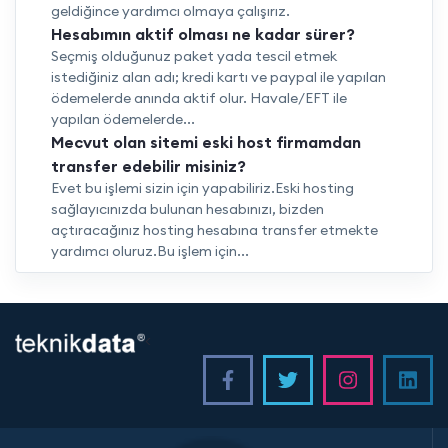
geldiğince yardımcı olmaya çalışırız.
Hesabımın aktif olması ne kadar sürer?
Seçmiş olduğunuz paket yada tescil etmek
istediğiniz alan adı; kredi kartı ve paypal ile yapılan
ödemelerde anında aktif olur. Havale/EFT ile
yapılan ödemelerde...
Mecvut olan sitemi eski host firmamdan
transfer edebilir misiniz?
Evet bu işlemi sizin için yapabiliriz.Eski hosting
sağlayıcınızda bulunan hesabınızı, bizden
açtıracağınız hosting hesabına transfer etmekte
yardımcı oluruz.Bu işlem için...
<