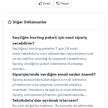
Evet
Hayır
Diğer Dökümanlar
Seçtiğim hosting paketi için nasıl sipariş
verebilirim?
Seçtiğiniz hosting paketini 7 gün 24 saat
www.teknikdata.com adresinden veya bizlere mail
ya da telefon aracılığı ile ulaşarak verebilirsiniz.
Sipariş verdiğiniz paket ödemenizi müteakip
anında...
Siparişlerimde verdiğim email neden önemli?
Sipariş esnasında kullandığınız e-mail adresiniz
şifrelerinizin size ulaşması yönünde oldukça
önemlidir. Hesabınız ile ilgili bu e-mail adresiniz:
Sipariş sonrasında şifrenizin gönderilmesinde...
Teknikdata'dan ayrılmak istersem?
Bu sizin doğal bir hakkınız. Bu konuda da elimizden