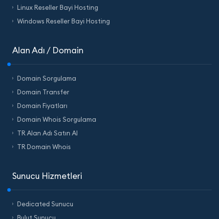
Linux Reseller Bayi Hosting
Windows Reseller Bayi Hosting
Alan Adı / Domain
Domain Sorgulama
Domain Transfer
Domain Fiyatları
Domain Whois Sorgulama
TR Alan Adı Satın Al
TR Domain Whois
Sunucu Hizmetleri
Dedicated Sunucu
Bulut Sunucu