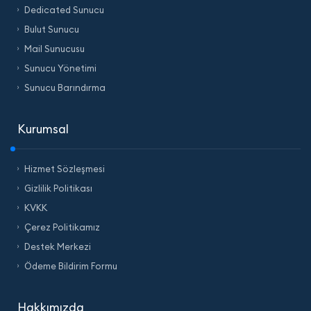
Dedicated Sunucu
Bulut Sunucu
Mail Sunucusu
Sunucu Yönetimi
Sunucu Barındırma
Kurumsal
Hizmet Sözleşmesi
Gizlilik Politikası
KVKK
Çerez Politikamız
Destek Merkezi
Ödeme Bildirim Formu
Hakkımızda