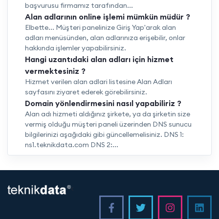
başvurusu firmamız tarafından...
Alan adlarının online işlemi mümkün müdür ?
Elbette... Müşteri panelinize Giriş Yap'arak alan
adları menüsünden, alan adlarınıza erişebilir, onlar
hakkında işlemler yapabilirsiniz.
Hangi uzantıdaki alan adları için hizmet
vermektesiniz ?
Hizmet verilen alan adlari listesine Alan Adları
sayfasını ziyaret ederek görebilirsiniz.
Domain yönlendirmesini nasıl yapabiliriz ?
Alan adı hizmeti aldığınız şirkete, ya da şirketin size
vermiş olduğu müşteri paneli üzerinden DNS sunucu
bilgilerinizi aşağıdaki gibi güncellemelisiniz. DNS 1:
ns1.teknikdata.com DNS 2:...
<