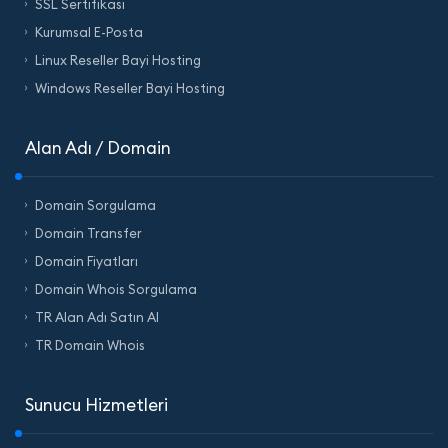
SSL Sertifikası
Kurumsal E-Posta
Linux Reseller Bayi Hosting
Windows Reseller Bayi Hosting
Alan Adı / Domain
Domain Sorgulama
Domain Transfer
Domain Fiyatları
Domain Whois Sorgulama
TR Alan Adı Satın Al
TR Domain Whois
Sunucu Hizmetleri