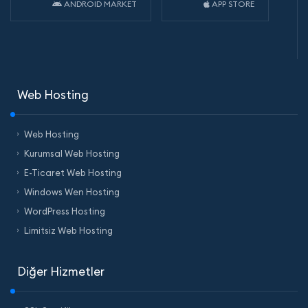
ANDROID MARKET
APP STORE
Web Hosting
Web Hosting
Kurumsal Web Hosting
E-Ticaret Web Hosting
Windows Wen Hosting
WordPress Hosting
Limitsiz Web Hosting
Diğer Hizmetler