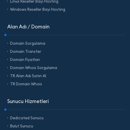
Linux Reseller Bayi Hosting
Windows Reseller Bayi Hosting
Alan Adı / Domain
Domain Sorgulama
Domain Transfer
Domain Fiyatları
Domain Whois Sorgulama
TR Alan Adı Satın Al
TR Domain Whois
Sunucu Hizmetleri
Dedicated Sunucu
Bulut Sunucu