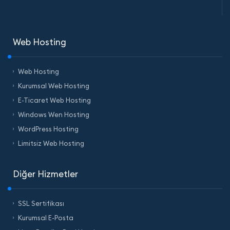
Web Hosting
Web Hosting
Kurumsal Web Hosting
E-Ticaret Web Hosting
Windows Wen Hosting
WordPress Hosting
Limitsiz Web Hosting
Diğer Hizmetler
SSL Sertifikası
Kurumsal E-Posta