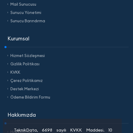
Mail Sunucusu
Sunucu Yönetimi
Sunucu Barındırma
Kurumsal
Hizmet Sözleşmesi
Gizlilik Politikası
KVKK
Çerez Politikamız
Destek Merkezi
Ödeme Bildirim Formu
Hakkımızda
TeknikData, 6698 sayılı KVKK Maddesi. 10
Hakkımızda