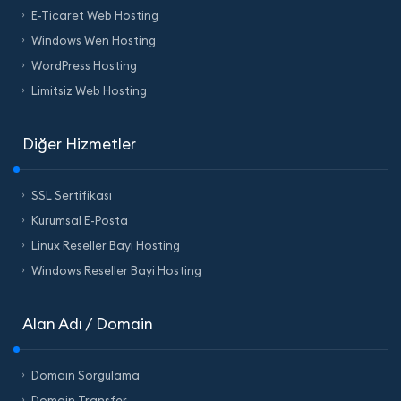
E-Ticaret Web Hosting
Windows Wen Hosting
WordPress Hosting
Limitsiz Web Hosting
Diğer Hizmetler
SSL Sertifikası
Kurumsal E-Posta
Linux Reseller Bayi Hosting
Windows Reseller Bayi Hosting
Alan Adı / Domain
Domain Sorgulama
Domain Transfer