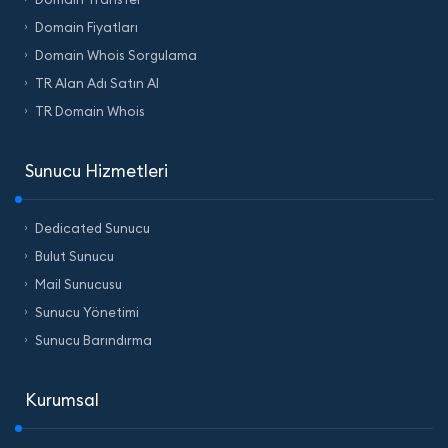
Domain Fiyatları
Domain Whois Sorgulama
TR Alan Adı Satın Al
TR Domain Whois
Sunucu Hizmetleri
Dedicated Sunucu
Bulut Sunucu
Mail Sunucusu
Sunucu Yönetimi
Sunucu Barındırma
Kurumsal