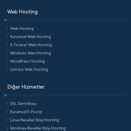
Web Hosting
Web Hosting
Kurumsal Web Hosting
E-Ticaret Web Hosting
Windows Wen Hosting
WordPress Hosting
Limitsiz Web Hosting
Diğer Hizmetler
SSL Sertifikası
Kurumsal E-Posta
Linux Reseller Bayi Hosting
Windows Reseller Bayi Hosting