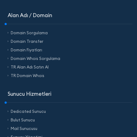
Alan Adı / Domain
Domain Sorgulama
Domain Transfer
Domain Fiyatları
Domain Whois Sorgulama
TR Alan Adı Satın Al
TR Domain Whois
Sunucu Hizmetleri
Dedicated Sunucu
Bulut Sunucu
Mail Sunucusu