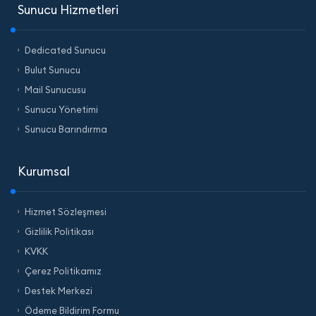
Sunucu Hizmetleri
Dedicated Sunucu
Bulut Sunucu
Mail Sunucusu
Sunucu Yönetimi
Sunucu Barındırma
Kurumsal
Hizmet Sözleşmesi
Gizlilik Politikası
KVKK
Çerez Politikamız
Destek Merkezi
Ödeme Bildirim Formu