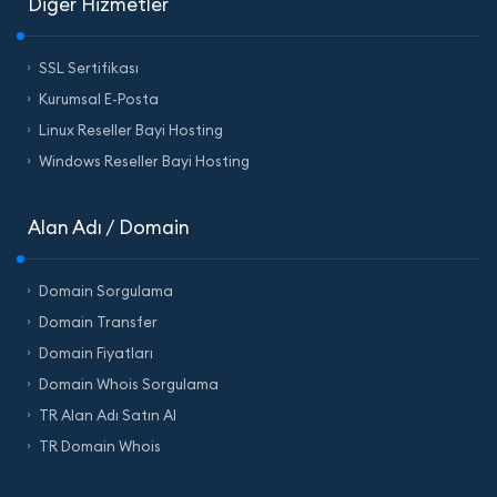
Diğer Hizmetler
SSL Sertifikası
Kurumsal E-Posta
Linux Reseller Bayi Hosting
Windows Reseller Bayi Hosting
Alan Adı / Domain
Domain Sorgulama
Domain Transfer
Domain Fiyatları
Domain Whois Sorgulama
TR Alan Adı Satın Al
TR Domain Whois