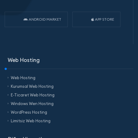
ANDROID MARKET
APP STORE
Web Hosting
Web Hosting
Kurumsal Web Hosting
E-Ticaret Web Hosting
Windows Wen Hosting
WordPress Hosting
Limitsiz Web Hosting