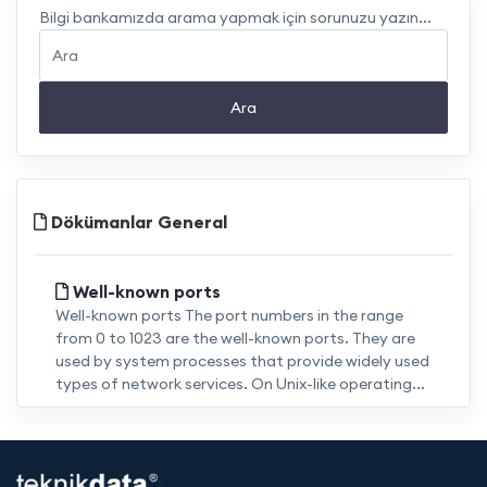
Bilgi bankamızda arama yapmak için sorunuzu yazın...
Ara
Dökümanlar General
Well-known ports
Well-known ports The port numbers in the range
from 0 to 1023 are the well-known ports. They are
used by system processes that provide widely used
types of network services. On Unix-like operating...
<