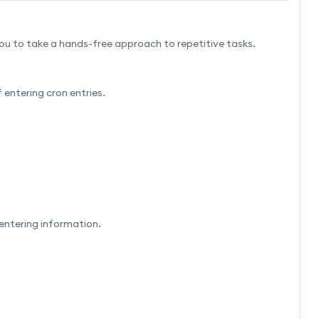
you to take a hands-free approach to repetitive tasks.
 entering cron entries.
entering information.