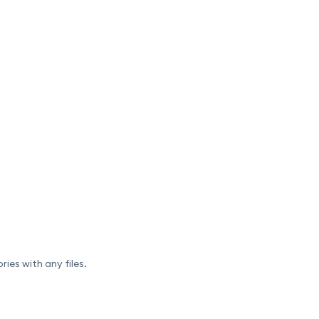
ries with any files.