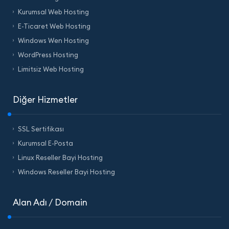
Kurumsal Web Hosting
E-Ticaret Web Hosting
Windows Wen Hosting
WordPress Hosting
Limitsiz Web Hosting
Diğer Hizmetler
SSL Sertifikası
Kurumsal E-Posta
Linux Reseller Bayi Hosting
Windows Reseller Bayi Hosting
Alan Adı / Domain