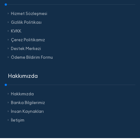
Hizmet Sözleşmesi
Gizlilik Politikası
KVKK
Çerez Politikamız
Destek Merkezi
Ödeme Bildirim Formu
Hakkımızda
Hakkımızda
Banka Bilgilerimiz
İnsan Kaynakları
İletişim