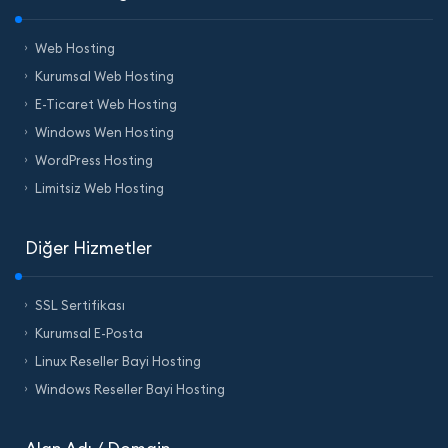
Web Hosting
Kurumsal Web Hosting
E-Ticaret Web Hosting
Windows Wen Hosting
WordPress Hosting
Limitsiz Web Hosting
Diğer Hizmetler
SSL Sertifikası
Kurumsal E-Posta
Linux Reseller Bayi Hosting
Windows Reseller Bayi Hosting