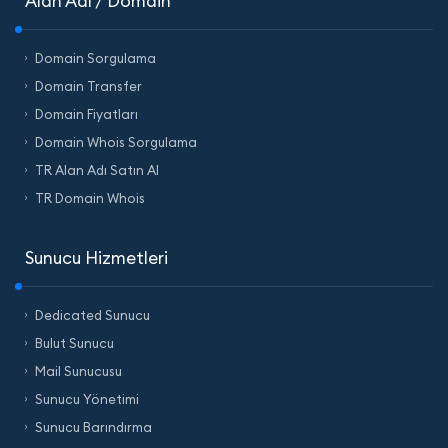
Alan Adı / Domain
Domain Sorgulama
Domain Transfer
Domain Fiyatları
Domain Whois Sorgulama
TR Alan Adı Satın Al
TR Domain Whois
Sunucu Hizmetleri
Dedicated Sunucu
Bulut Sunucu
Mail Sunucusu
Sunucu Yönetimi
Sunucu Barındırma