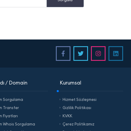
dı / Domain
Kurumsal
n Sorgulama
Hizmet Sözleşmesi
n Transfer
Gizlilik Politikası
 Fiyatları
KVKK
n Whois Sorgulama
Çerez Politikamız