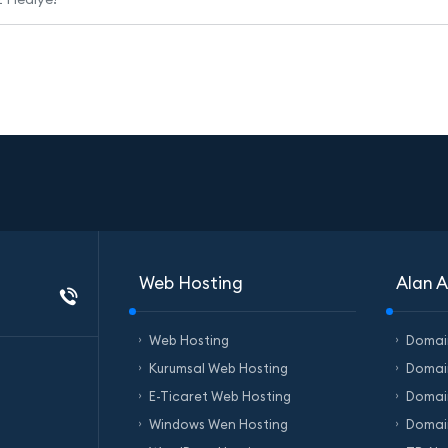
Web Hosting
Alan A
Web Hosting
Domai
Kurumsal Web Hosting
Domai
E-Ticaret Web Hosting
Domain
Windows Wen Hosting
Domai