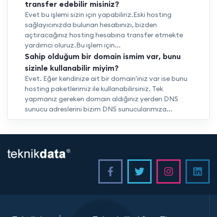
transfer edebilir misiniz?
Evet bu işlemi sizin için yapabiliriz.Eski hosting
sağlayıcınızda bulunan hesabınızı, bizden
açtıracağınız hosting hesabına transfer etmekte
yardımcı oluruz.Bu işlem için...
Sahip olduğum bir domain ismim var, bunu
sizinle kullanabilir miyim?
Evet. Eğer kendinize ait bir domain'iniz var ise bunu
hosting paketlerimiz ile kullanabilirsiniz. Tek
yapmanız gereken domain aldığınız yerden DNS
sunucu adreslerini bizim DNS sunucularımıza...
<