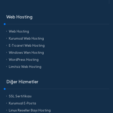
Web Hosting
Web Hosting
Kurumsal Web Hosting
E-Ticaret Web Hosting
Windows Wen Hosting
WordPress Hosting
Limitsiz Web Hosting
Diğer Hizmetler
SSL Sertifikası
Kurumsal E-Posta
Linux Reseller Bayi Hosting