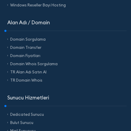
Windows Reseller Bayi Hosting
Alan Adı / Domain
Domain Sorgulama
Domain Transfer
Domain Fiyatları
Domain Whois Sorgulama
TR Alan Adı Satın Al
TR Domain Whois
Sunucu Hizmetleri
Dedicated Sunucu
Bulut Sunucu
Mail Sunucusu