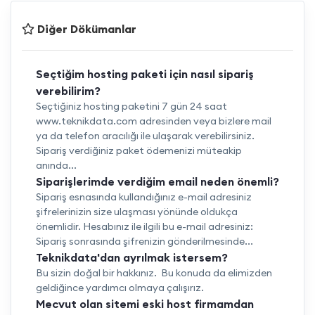
Diğer Dökümanlar
Seçtiğim hosting paketi için nasıl sipariş
verebilirim?
Seçtiğiniz hosting paketini 7 gün 24 saat
www.teknikdata.com adresinden veya bizlere mail
ya da telefon aracılığı ile ulaşarak verebilirsiniz.
Sipariş verdiğiniz paket ödemenizi müteakip
anında...
Siparişlerimde verdiğim email neden önemli?
Sipariş esnasında kullandığınız e-mail adresiniz
şifrelerinizin size ulaşması yönünde oldukça
önemlidir. Hesabınız ile ilgili bu e-mail adresiniz:
Sipariş sonrasında şifrenizin gönderilmesinde...
Teknikdata'dan ayrılmak istersem?
Bu sizin doğal bir hakkınız. Bu konuda da elimizden
geldiğince yardımcı olmaya çalışırız.
Mecvut olan sitemi eski host firmamdan