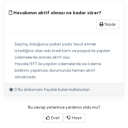
Hesabımın aktif olması ne kadar sürer?
Yazdır
Seçmiş olduğunuz paket yada tescil etmek
istediğiniz alan adı; kredi kartı ve paypal ile yapılan
ödemelerde anında aktif olur.
Havale/EFT ile yapılan ödemelerde ise ödeme
bildirimi yapılması durumunda hemen aktif
olmaktadır.
0 Bu dökümanı faydalı bulan kullanıcılar:
Bu cevap yeterince yardımcı oldu mu?
Evet
Hayır